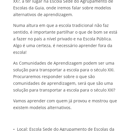
XX?, a ter lugar na Escola Sede do Agrupamento de
Escolas da Guia, onde iremos falar sobre modelos
alternativos de aprendizagem.
Numa altura em que a escola tradicional não faz
sentido, é importante partilhar o que de bom se está
a fazer no país a nível privado e na Escola Pública.
Algo é uma certeza, é necessário aprender fora da
escola!
As Comunidades de Aprendizagem podem ser uma
solução para transportar a escola para o século XXI.
Procuraremos responder sobre o que são
comunidades de aprendizagem, será que são uma
solução para transportar a escola para o século XXI?
Vamos aprender com quem já provou e mostrou que
existem modelos alternativos.
• Local: Escola Sede do Agrupamento de Escolas da