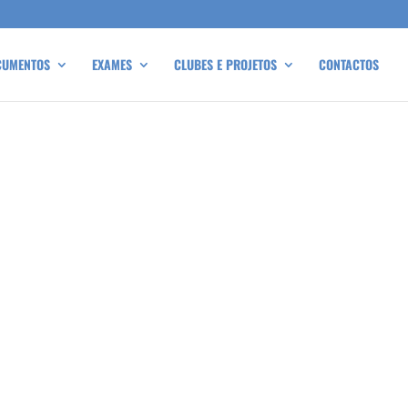
CUMENTOS
EXAMES
CLUBES E PROJETOS
CONTACTOS