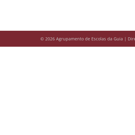
© 2026 Agrupamento de Escolas da Guia | Dire