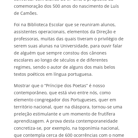
comemoração dos 500 anos do nascimento de Luís
de Camões.
Foi na Biblioteca Escolar que se reuniram alunos,
assistentes operacionais, elementos da Direção e
professoras, muitas das quais tiveram o privilégio de
serem suas alunas na Universidade, para ouvir falar
de alguém que sempre constou dos cânones
escolares ao longo de séculos e de diferentes
regimes, sendo o autor de alguns dos mais belos
textos poéticos em língua portuguesa.
Mostrar que o “Príncipe dos Poetas” é nosso
contemporâneo, que está vivo entre nós, como
elemento congregador dos Portugueses, quer em
território nacional, quer na diáspora, tornou-se uma
preleção estimulante e um momento de frutífera
aprendizagem. A prova desta contemporaneidade
concretiza-se, por exemplo, na toponímia nacional,
que contempla cerca de 600 ocorrências com o nome