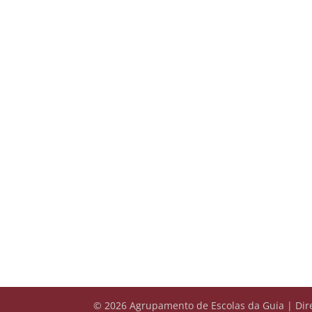
© 2026 Agrupamento de Escolas da Guia | Dire