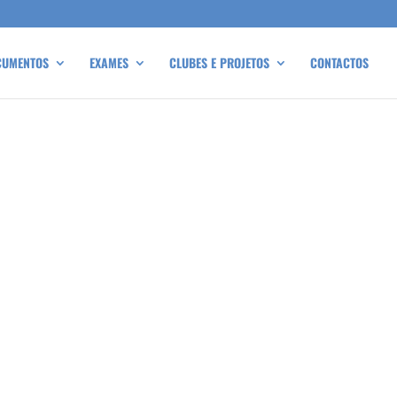
CUMENTOS
EXAMES
CLUBES E PROJETOS
CONTACTOS