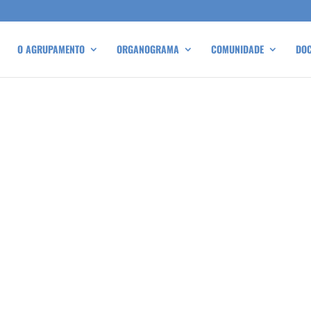
O AGRUPAMENTO
ORGANOGRAMA
COMUNIDADE
DO