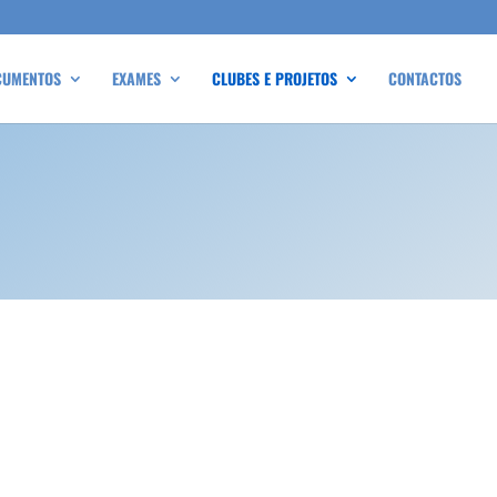
CUMENTOS
EXAMES
CLUBES E PROJETOS
CONTACTOS