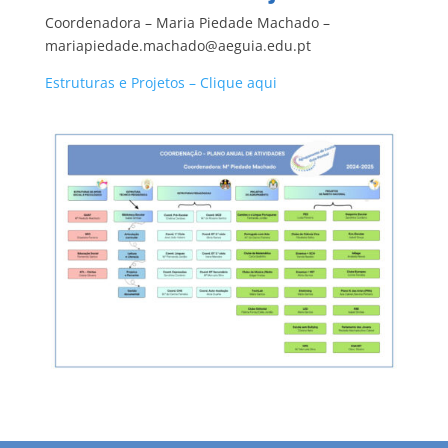
Coordenadora – Maria Piedade Machado –
mariapiedade.machado@aeguia.edu.pt
Estruturas e Projetos – Clique aqui